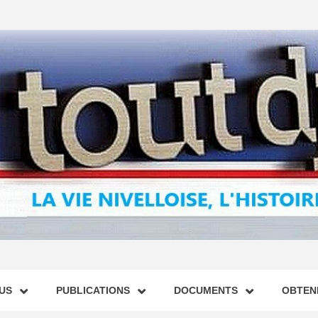
US
PUBLICATIONS
DOCUMENTS
OBTENI