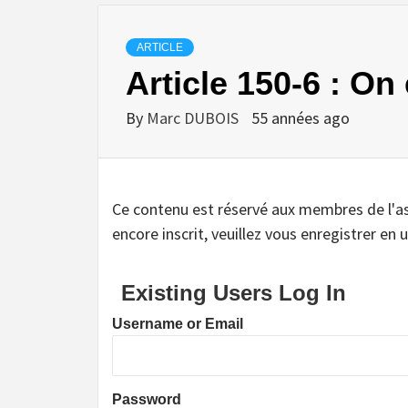
ARTICLE
Article 150-6 : On
By
Marc DUBOIS
55 années ago
Ce contenu est réservé aux membres de l'assoc
encore inscrit, veuillez vous enregistrer en u
Existing Users Log In
Username or Email
Password