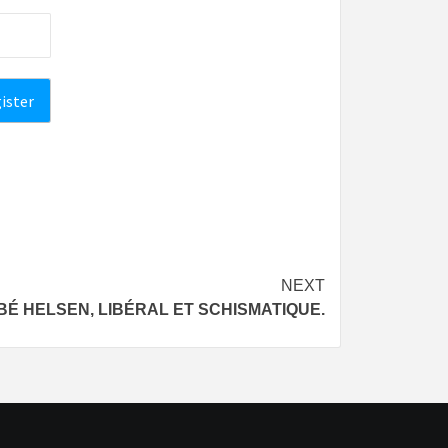
NEXT
BÉ HELSEN, LIBÉRAL ET SCHISMATIQUE.