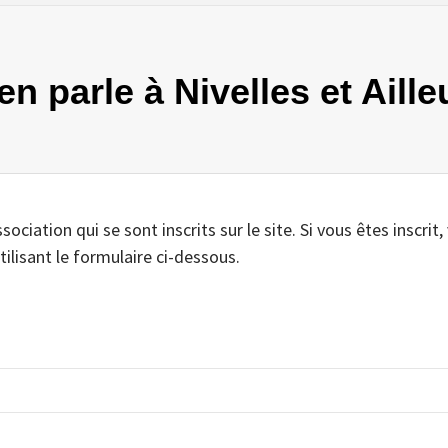
 en parle à Nivelles et Aill
iation qui se sont inscrits sur le site. Si vous êtes inscrit,
tilisant le formulaire ci-dessous.