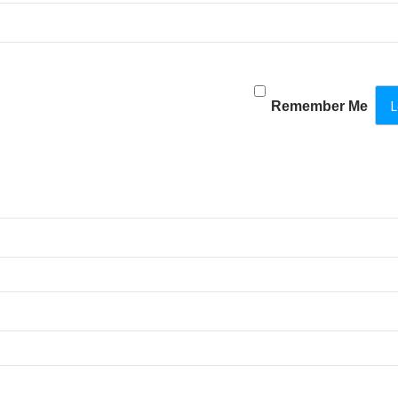
Remember Me