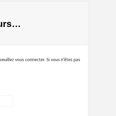
eurs…
 veuillez vous connecter. Si vous n'êtes pas