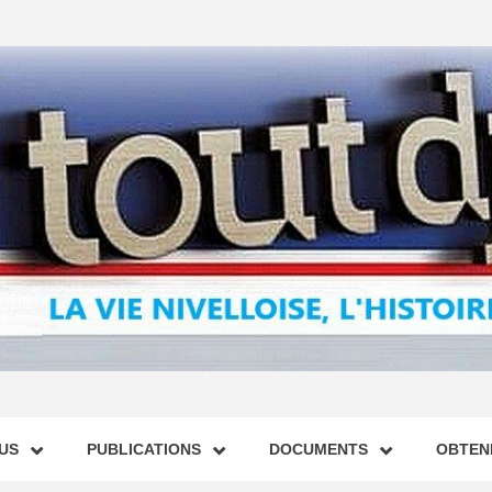
US
PUBLICATIONS
DOCUMENTS
OBTENI