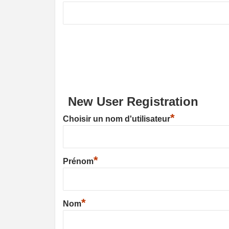
New User Registration
*
Choisir un nom d'utilisateur
*
Prénom
*
Nom