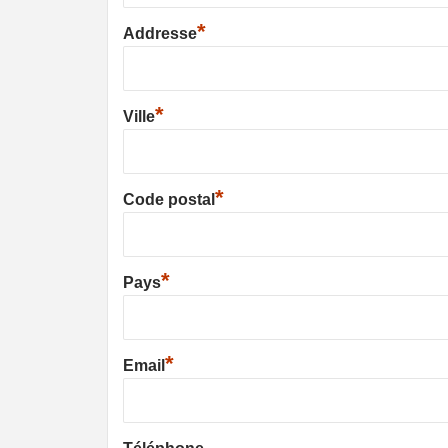
*
Addresse
*
Ville
*
Code postal
*
Pays
*
Email