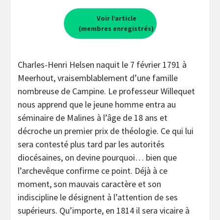
Voir l’article
(membres enregistrés)
Charles-Henri Helsen naquit le 7 février 1791 à
Meerhout, vraisemblablement d’une famille
nombreuse de Campine. Le professeur Willequet
nous apprend que le jeune homme entra au
séminaire de Malines à l’âge de 18 ans et
décroche un premier prix de théologie. Ce qui lui
sera contesté plus tard par les autorités
diocésaines, on devine pourquoi… bien que
l’archevêque confirme ce point. Déjà à ce
moment, son mauvais caractère et son
indiscipline le désignent à l’attention de ses
supérieurs. Qu’importe, en 1814 il sera vicaire à