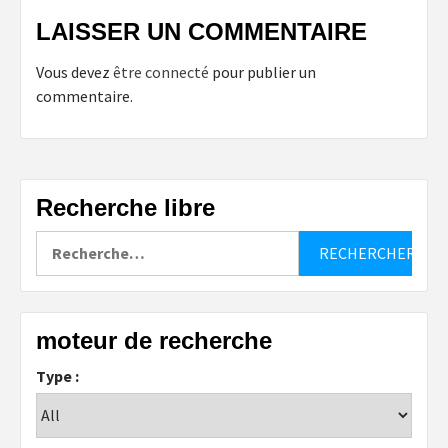
LAISSER UN COMMENTAIRE
Vous devez
être connecté
pour publier un
commentaire.
Recherche libre
Rechercher :
moteur de recherche
Type :