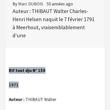
By
Marc DUBOIS
55 années ago
Auteur : THIBAUT Walter Charles-
Henri Helsen naquit le 7 février 1791
à Meerhout, vraisemblablement
d’une
Rif tout dju N° 150
1971
Auteur :
THIBAUT Walter