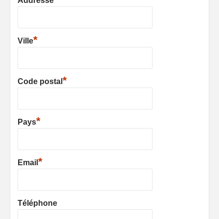
Addresse
*
Ville
*
Code postal
*
Pays
*
Email
Téléphone