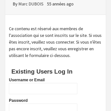
By
Marc DUBOIS
55 années ago
Ce contenu est réservé aux membres de
l'association qui se sont inscrits sur le site. Si vous
êtes inscrit, veuillez vous connecter. Si vous n'êtes
pas encore inscrit, veuillez vous enregistrer en
utilisant le formulaire ci-dessous.
Existing Users Log In
Username or Email
Password