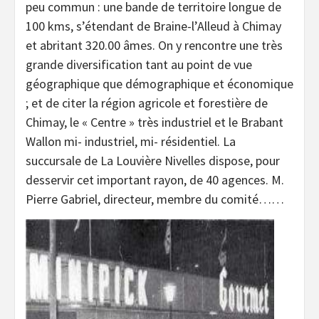
peu commun : une bande de territoire longue de
100 kms, s’étendant de Braine-l’Alleud à Chimay
et abritant 320.00 âmes. On y rencontre une très
grande diversification tant au point de vue
géographique que démographique et économique
; et de citer la région agricole et forestière de
Chimay, le « Centre » très industriel et le Brabant
Wallon mi- industriel, mi- résidentiel. La
succursale de La Louvière Nivelles dispose, pour
desservir cet important rayon, de 40 agences. M.
Pierre Gabriel, directeur, membre du comité……