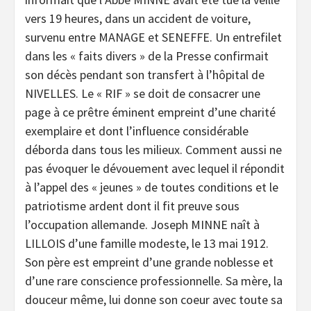
vers 19 heures, dans un accident de voiture,
survenu entre MANAGE et SENEFFE. Un entrefilet
dans les « faits divers » de la Presse confirmait
son décès pendant son transfert à l’hôpital de
NIVELLES. Le « RIF » se doit de consacrer une
page à ce prêtre éminent empreint d’une charité
exemplaire et dont l’influence considérable
déborda dans tous les milieux. Comment aussi ne
pas évoquer le dévouement avec lequel il répondit
à l’appel des « jeunes » de toutes conditions et le
patriotisme ardent dont il fit preuve sous
l’occupation allemande. Joseph MINNE naît à
LILLOIS d’une famille modeste, le 13 mai 1912.
Son père est empreint d’une grande noblesse et
d’une rare conscience professionnelle. Sa mère, la
douceur même, lui donne son coeur avec toute sa