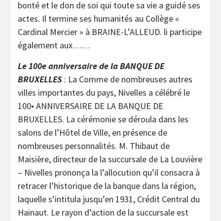
bonté et le don de soi qui toute sa vie a guidé ses
actes. Il termine ses humanités au Collège «
Cardinal Mercier » à BRAINE-L’ALLEUD. li participe
également aux……
Le 100e anniversaire de la BANQUE DE
BRUXELLES
: La Comme de nombreuses autres
villes importantes du pays, Nivelles a célébré le
100• ANNIVERSAIRE DE LA BANQUE DE
BRUXELLES. La cérémonie se déroula dans les
salons de l’Hôtel de Ville, en présence de
nombreuses personnalités. M. Thibaut de
Maisière, directeur de la succursale de La Louvière
– Nivelles prononça la l’allocution qu’il consacra à
retracer l’historique de la banque dans la région,
laquelle s’intitula jusqu’en 1931, Crédit Central du
Hainaut. Le rayon d’action de la succursale est