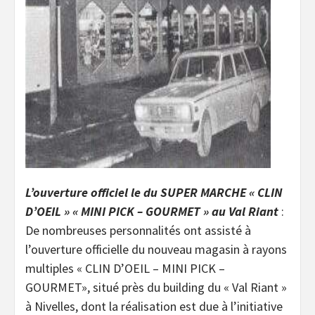
L’ouverture officiel le du SUPER MARCHE « CLIN
D’OEIL » « MINI PICK – GOURMET » au Val Riant
:
De nombreuses personnalités ont assisté à
l’ouverture officielle du nouveau magasin à rayons
multiples « CLIN D’OEIL – MINI PICK –
GOURMET», situé près du building du « Val Riant »
à Nivelles, dont la réalisation est due à l’initiative