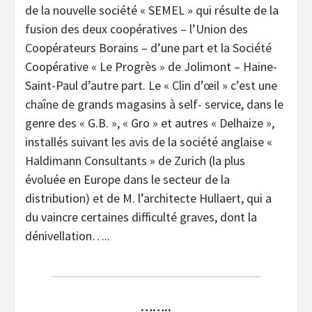
de la nouvelle société « SEMEL » qui résulte de la
fusion des deux coopératives – l’Union des
Coopérateurs Borains – d’une part et la Société
Coopérative « Le Progrès » de Jolimont – Haine-
Saint-Paul d’autre part. Le « Clin d’œil » c’est une
chaîne de grands magasins à self- service, dans le
genre des « G.B. », « Gro » et autres « Delhaize »,
installés suivant les avis de la société anglaise «
Haldimann Consultants » de Zurich (la plus
évoluée en Europe dans le secteur de la
distribution) et de M. l’architecte Hullaert, qui a
du vaincre certaines difficulté graves, dont la
dénivellation…..
……..