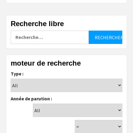
Recherche libre
Rechercher :
moteur de recherche
Type :
Année de parution :