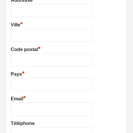
Addresse
*
Ville
*
Code postal
*
Pays
*
Email
Téléphone