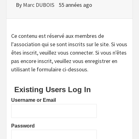
By
Marc DUBOIS
55 années ago
Ce contenu est réservé aux membres de
l'association qui se sont inscrits sur le site. Si vous
êtes inscrit, veuillez vous connecter. Si vous n'êtes
pas encore inscrit, veuillez vous enregistrer en
utilisant le formulaire ci-dessous.
Existing Users Log In
Username or Email
Password