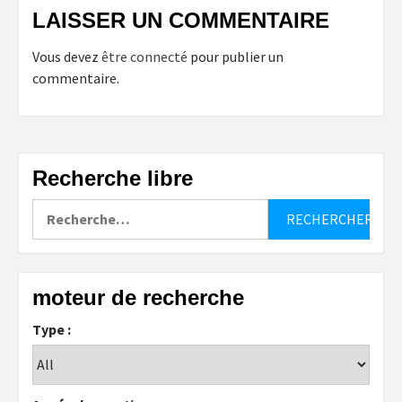
LAISSER UN COMMENTAIRE
Vous devez
être connecté
pour publier un
commentaire.
Recherche libre
Rechercher :
moteur de recherche
Type :