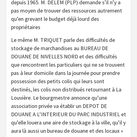
depuis 1965. M. DELEM (PLP) demande s’il n’y a
pas moyen de trouver des ressources autrement
qu’en grevant le budget déjà lourd des
propriétaires
Le même M. TRIQUET parle des difficultés de
stockage de marchandises au BUREAU DE
DOUANE DE NIVELLES NORD et des difficultés
que rencontrent les particuliers qui ne se trouvent
pas à leur domicile dans la journée pour prendre
possession des petits colis qui leurs sont
destinés, les colis non distribués retournant à La
Louvière. Le bourgmestre annonce qu’une
association privée va établir un DEPOT DE
DOUANE A L’INTERIEUR DU PARC INDUSTRIEL et
qu’elle louera une aire de stockage à la ville, qu’il y
aura là aussi un bureau de douane et des locaux «