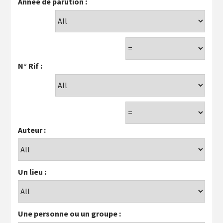
Année de parution :
N° Rif :
Auteur :
Un lieu :
Une personne ou un groupe :