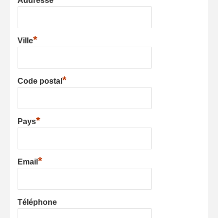
Addresse
*
Ville
*
Code postal
*
Pays
*
Email
Téléphone