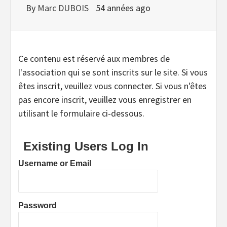
By
Marc DUBOIS
54 années ago
Ce contenu est réservé aux membres de
l'association qui se sont inscrits sur le site. Si vous
êtes inscrit, veuillez vous connecter. Si vous n'êtes
pas encore inscrit, veuillez vous enregistrer en
utilisant le formulaire ci-dessous.
Existing Users Log In
Username or Email
Password