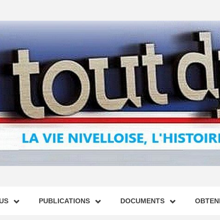
US
PUBLICATIONS
DOCUMENTS
OBTENI