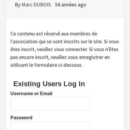
By
Marc DUBOIS
54 années ago
Ce contenu est réservé aux membres de
l'association qui se sont inscrits sur le site. Si vous
êtes inscrit, veuillez vous connecter. Si vous n'êtes
pas encore inscrit, veuillez vous enregistrer en
utilisant le formulaire ci-dessous.
Existing Users Log In
Username or Email
Password