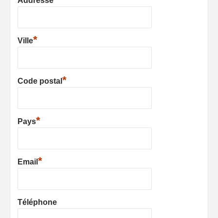
Addresse
*
Ville
*
Code postal
*
Pays
*
Email
Téléphone