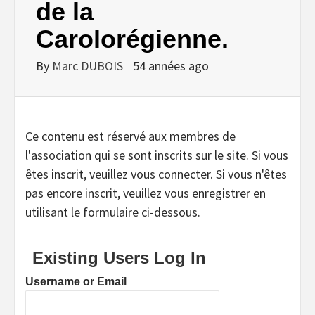
de la
Carolorégienne.
By
Marc DUBOIS
54 années ago
Ce contenu est réservé aux membres de
l'association qui se sont inscrits sur le site. Si vous
êtes inscrit, veuillez vous connecter. Si vous n'êtes
pas encore inscrit, veuillez vous enregistrer en
utilisant le formulaire ci-dessous.
Existing Users Log In
Username or Email