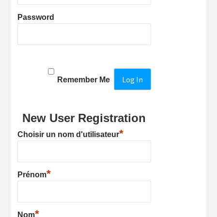
Password
Remember Me
New User Registration
*
Choisir un nom d'utilisateur
*
Prénom
*
Nom