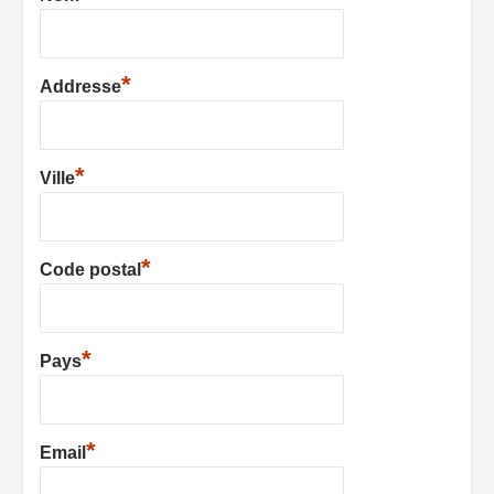
*
Addresse
*
Ville
*
Code postal
*
Pays
*
Email