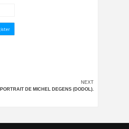
NEXT
PORTRAIT DE MICHEL DEGENS (DODOL).