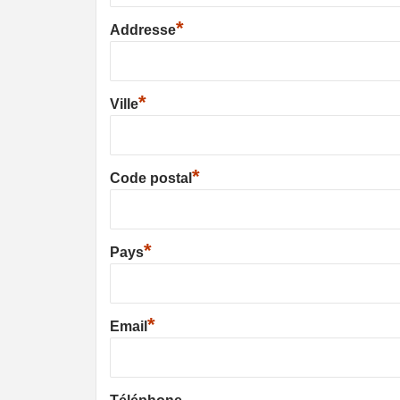
*
Addresse
*
Ville
*
Code postal
*
Pays
*
Email