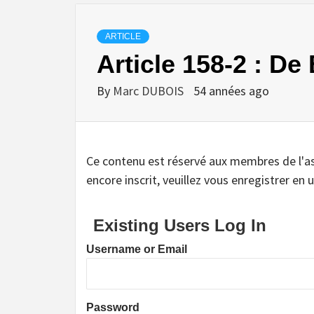
ARTICLE
Article 158-2 : D
By
Marc DUBOIS
54 années ago
Ce contenu est réservé aux membres de l'assoc
encore inscrit, veuillez vous enregistrer en u
Existing Users Log In
Username or Email
Password