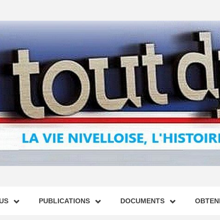
US
PUBLICATIONS
DOCUMENTS
OBTENI