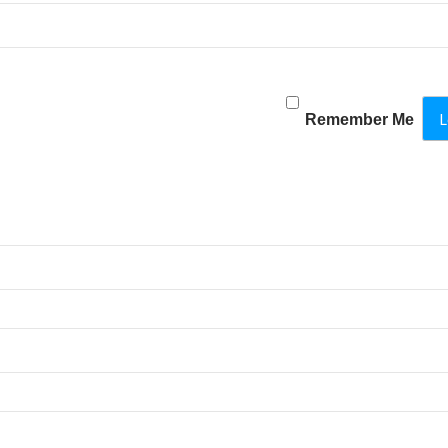
Remember Me