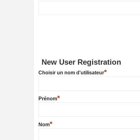
New User Registration
*
Choisir un nom d'utilisateur
*
Prénom
*
Nom