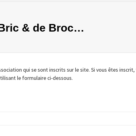
e Bric & de Broc…
iation qui se sont inscrits sur le site. Si vous êtes inscrit,
tilisant le formulaire ci-dessous.