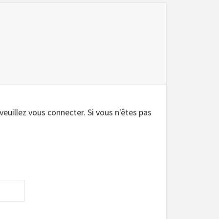
 veuillez vous connecter. Si vous n'êtes pas