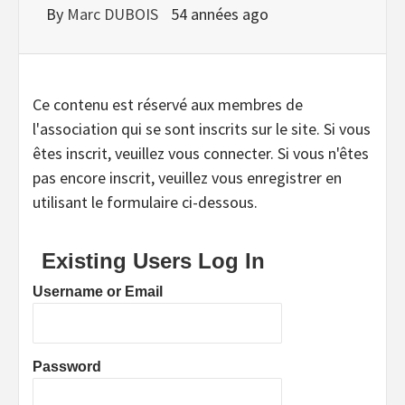
By
Marc DUBOIS
54 années ago
Ce contenu est réservé aux membres de
l'association qui se sont inscrits sur le site. Si vous
êtes inscrit, veuillez vous connecter. Si vous n'êtes
pas encore inscrit, veuillez vous enregistrer en
utilisant le formulaire ci-dessous.
Existing Users Log In
Username or Email
Password