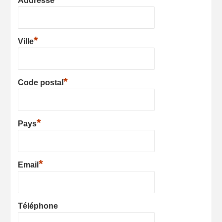
Addresse
*
Ville
*
Code postal
*
Pays
*
Email
Téléphone