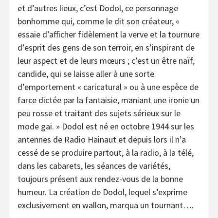
et d’autres lieux, c’est Dodol, ce personnage
bonhomme qui, comme le dit son créateur, «
essaie d’afficher fidèlement la verve et la tournure
d’esprit des gens de son terroir, en s’inspirant de
leur aspect et de leurs mœurs ; c’est un être naïf,
candide, qui se laisse aller à une sorte
d’emportement « caricatural » ou à une espèce de
farce dictée par la fantaisie, maniant une ironie un
peu rosse et traitant des sujets sérieux sur le
mode gai. » Dodol est né en octobre 1944 sur les
antennes de Radio Hainaut et depuis lors il n’a
cessé de se produire partout, à la radio, à la télé,
dans les cabarets, les séances de variétés,
toujours présent aux rendez-vous de la bonne
humeur. La création de Dodol, lequel s’exprime
exclusivement en wallon, marqua un tournant….