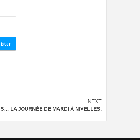
NEXT
ANS… LA JOURNÉE DE MARDI À NIVELLES.