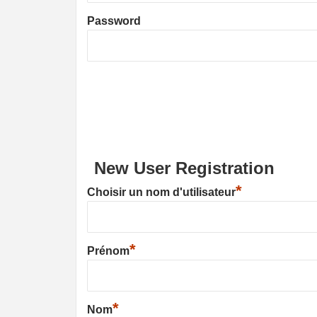
Password
New User Registration
*
Choisir un nom d'utilisateur
*
Prénom
*
Nom