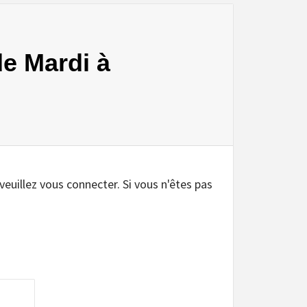
de Mardi à
 veuillez vous connecter. Si vous n'êtes pas