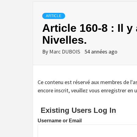
ARTICLE
Article 160-8 : Il
Nivelles.
By
Marc DUBOIS
54 années ago
Ce contenu est réservé aux membres de l'assoc
encore inscrit, veuillez vous enregistrer en u
Existing Users Log In
Username or Email