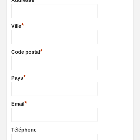
Addresse
*
Ville
*
Code postal
*
Pays
*
Email
Téléphone