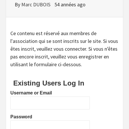
By
Marc DUBOIS
54 années ago
Ce contenu est réservé aux membres de
l'association qui se sont inscrits sur le site. Si vous
êtes inscrit, veuillez vous connecter. Si vous n'êtes
pas encore inscrit, veuillez vous enregistrer en
utilisant le formulaire ci-dessous.
Existing Users Log In
Username or Email
Password