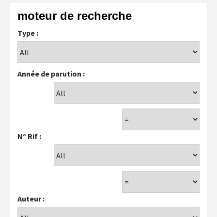
moteur de recherche
Type :
Année de parution :
N° Rif :
Auteur :