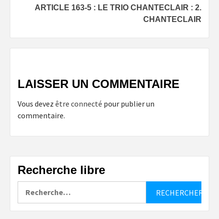
ARTICLE 163-5 : LE TRIO CHANTECLAIR : 2.
CHANTECLAIR
LAISSER UN COMMENTAIRE
Vous devez
être connecté
pour publier un
commentaire.
Recherche libre
Rechercher :