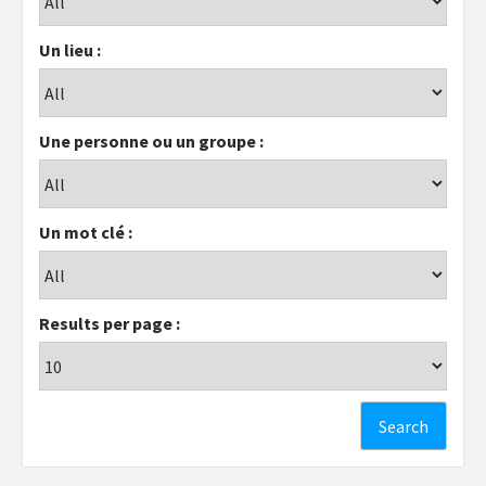
Un lieu :
Une personne ou un groupe :
Un mot clé :
Results per page :