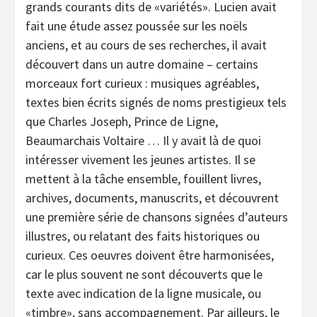
grands courants dits de «variétés». Lucien avait
fait une étude assez poussée sur les noëls
anciens, et au cours de ses recherches, il avait
découvert dans un autre domaine – certains
morceaux fort curieux : musiques agréables,
textes bien écrits signés de noms prestigieux tels
que Charles Joseph, Prince de Ligne,
Beaumarchais Voltaire … Il y avait là de quoi
intéresser vivement les jeunes artistes. Il se
mettent à la tâche ensemble, fouillent livres,
archives, documents, manuscrits, et découvrent
une première série de chansons signées d’auteurs
illustres, ou relatant des faits historiques ou
curieux. Ces oeuvres doivent être harmonisées,
car le plus souvent ne sont découverts que le
texte avec indication de la ligne musicale, ou
«timbre», sans accompagnement. Par ailleurs, le