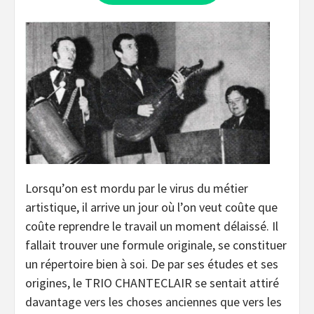
Lorsqu’on est mordu par le virus du métier
artistique, il arrive un jour où l’on veut coûte que
coûte reprendre le travail un moment délaissé. Il
fallait trouver une formule originale, se constituer
un répertoire bien à soi. De par ses études et ses
origines, le TRIO CHANTECLAIR se sentait attiré
davantage vers les choses anciennes que vers les