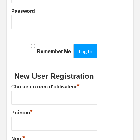
Password
Remember Me
New User Registration
*
Choisir un nom d'utilisateur
*
Prénom
*
Nom