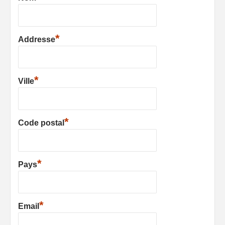
*
Addresse
*
Ville
*
Code postal
*
Pays
*
Email