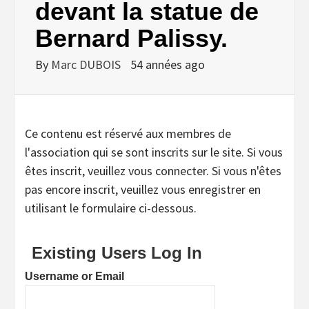
devant la statue de
Bernard Palissy.
By
Marc DUBOIS
54 années ago
Ce contenu est réservé aux membres de
l'association qui se sont inscrits sur le site. Si vous
êtes inscrit, veuillez vous connecter. Si vous n'êtes
pas encore inscrit, veuillez vous enregistrer en
utilisant le formulaire ci-dessous.
Existing Users Log In
Username or Email