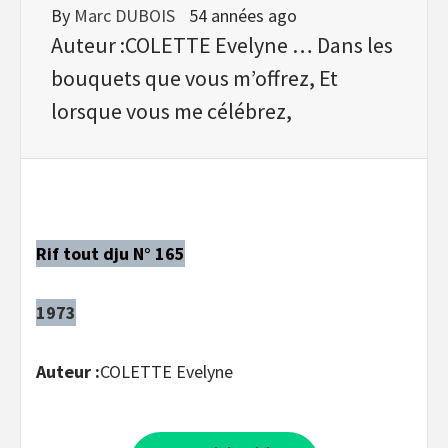
By
Marc DUBOIS
54 années ago
Auteur :COLETTE Evelyne … Dans les
bouquets que vous m’offrez, Et
lorsque vous me célébrez,
Rif tout dju N° 165
1973
Auteur :
COLETTE Evelyne