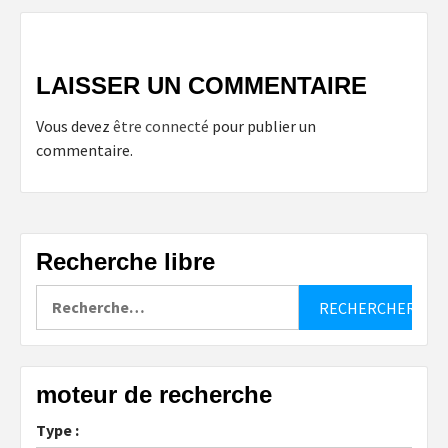
LAISSER UN COMMENTAIRE
Vous devez
être connecté
pour publier un
commentaire.
Recherche libre
Rechercher :
moteur de recherche
Type :