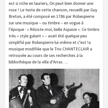
est si riche en lauriers, On peut bien donner une
rose ! Le texte de cette chanson, recueilli par Guy
Breton, a été composé en 1786 par Robespierre
sur une musique – ou timbre – en vogue à
l’époque : « Résiste-moi, belle Aspasie ». Ce timbre
très « style galant » – avait été quelque peu
simplifié par Robespierre lui-même et c’est !a
musique modifiée que le Trio CHANTECLAIR a
retrouvée au cours de ses recherches à la
bibliothèque de la ville d’Arras….