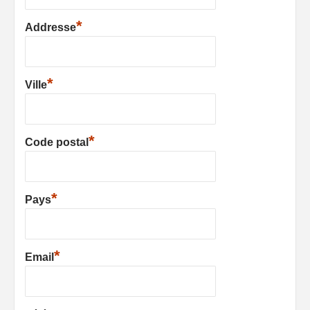
*
Addresse
*
Ville
*
Code postal
*
Pays
*
Email