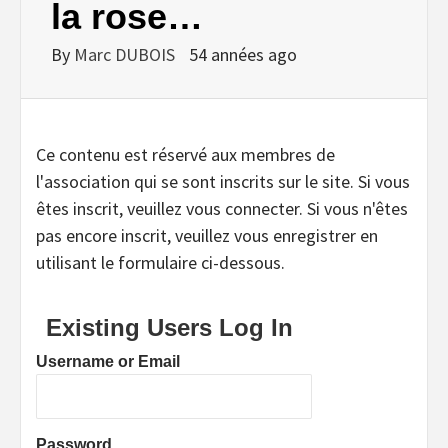
la rose…
By
Marc DUBOIS
54 années ago
Ce contenu est réservé aux membres de
l'association qui se sont inscrits sur le site. Si vous
êtes inscrit, veuillez vous connecter. Si vous n'êtes
pas encore inscrit, veuillez vous enregistrer en
utilisant le formulaire ci-dessous.
Existing Users Log In
Username or Email
Password