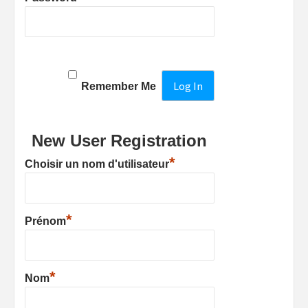
Remember Me
New User Registration
*
Choisir un nom d'utilisateur
*
Prénom
*
Nom