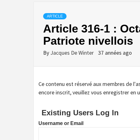
ARTICLE
Article 316-1 : O
Patriote nivellois
By
Jacques De Winter
37 années ago
Ce contenu est réservé aux membres de l'assoc
encore inscrit, veuillez vous enregistrer en u
Existing Users Log In
Username or Email