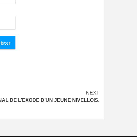
NEXT
RNAL DE L’EXODE D’UN JEUNE NIVELLOIS.