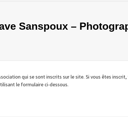
ctave Sanspoux – Photograp
iation qui se sont inscrits sur le site. Si vous êtes inscrit,
tilisant le formulaire ci-dessous.