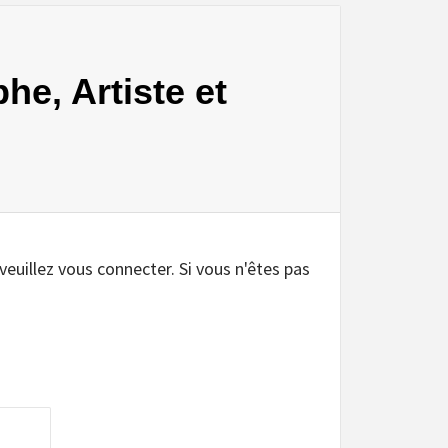
he, Artiste et
 veuillez vous connecter. Si vous n'êtes pas