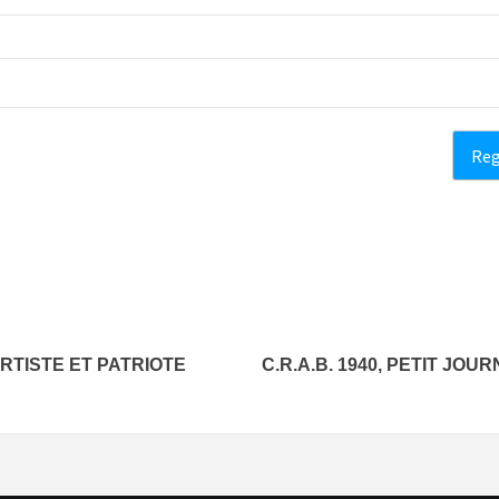
TISTE ET PATRIOTE
C.R.A.B. 1940, PETIT JOU