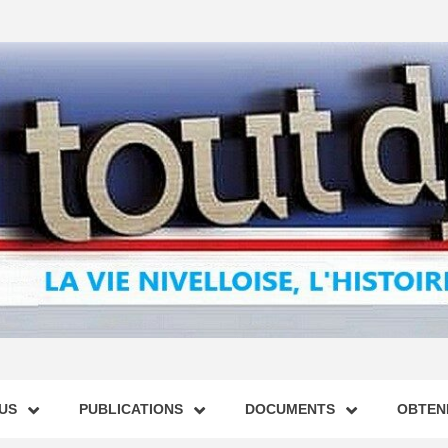
US
PUBLICATIONS
DOCUMENTS
OBTENI