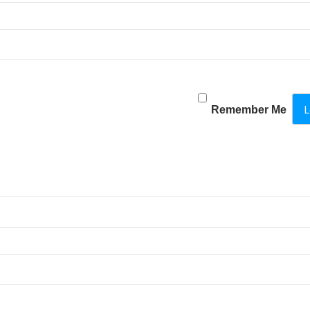
Remember Me