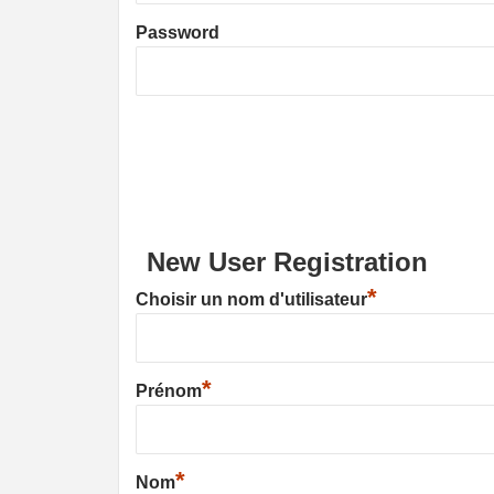
Password
New User Registration
*
Choisir un nom d'utilisateur
*
Prénom
*
Nom