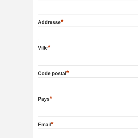
*
Addresse
*
Ville
*
Code postal
*
Pays
*
Email