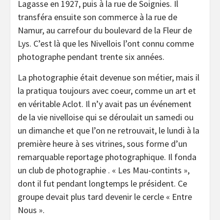
Lagasse en 1927, puis à la rue de Soignies. Il
transféra ensuite son commerce à la rue de
Namur, au carrefour du boulevard de la Fleur de
Lys. C’est là que les Nivellois l’ont connu comme
photographe pendant trente six années.
La photographie était devenue son métier, mais il
la pratiqua toujours avec coeur, comme un art et
en véritable Aclot. Il n’y avait pas un événement
de la vie nivelloise qui se déroulait un samedi ou
un dimanche et que l’on ne retrouvait, le lundi à la
première heure à ses vitrines, sous forme d’un
remarquable reportage photographique. Il fonda
un club de photographie . « Les Mau-contints »,
dont il fut pendant longtemps le président. Ce
groupe devait plus tard devenir le cercle « Entre
Nous ».