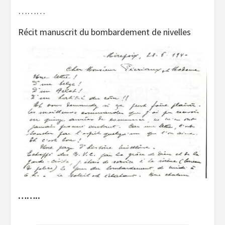
………
Récit manuscrit du bombardement de nivelles
……..