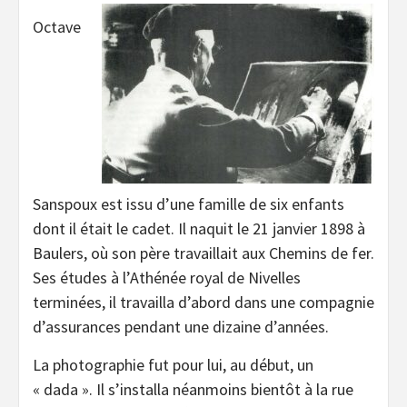
Octave
Sanspoux est issu d’une famille de six enfants
dont il était le cadet. Il naquit le 21 janvier 1898 à
Baulers, où son père travaillait aux Chemins de fer.
Ses études à l’Athénée royal de Nivelles
terminées, il travailla d’abord dans une compagnie
d’assurances pendant une dizaine d’années.
La photographie fut pour lui, au début, un
« dada ». Il s’installa néanmoins bientôt à la rue