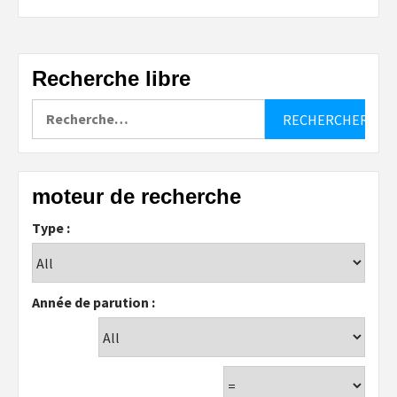
Recherche libre
Rechercher :
moteur de recherche
Type :
Année de parution :