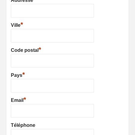
Addresse
*
Ville
*
Code postal
*
Pays
*
Email
Téléphone