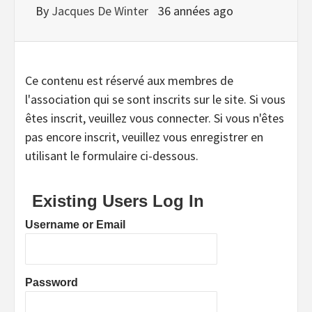
By
Jacques De Winter
36 années ago
Ce contenu est réservé aux membres de
l'association qui se sont inscrits sur le site. Si vous
êtes inscrit, veuillez vous connecter. Si vous n'êtes
pas encore inscrit, veuillez vous enregistrer en
utilisant le formulaire ci-dessous.
Existing Users Log In
Username or Email
Password