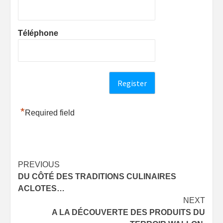
Téléphone
*
Required field
Post
PREVIOUS
DU CÔTÉ DES TRADITIONS CULINAIRES
navigation
ACLOTES…
NEXT
A LA DÉCOUVERTE DES PRODUITS DU