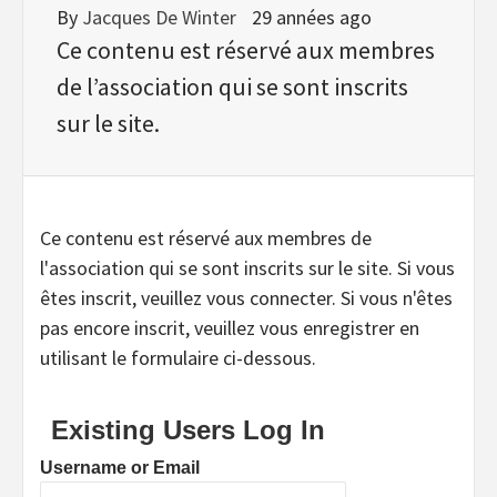
By
Jacques De Winter
29 années ago
Ce contenu est réservé aux membres
de l’association qui se sont inscrits
sur le site.
Ce contenu est réservé aux membres de
l'association qui se sont inscrits sur le site. Si vous
êtes inscrit, veuillez vous connecter. Si vous n'êtes
pas encore inscrit, veuillez vous enregistrer en
utilisant le formulaire ci-dessous.
Existing Users Log In
Username or Email