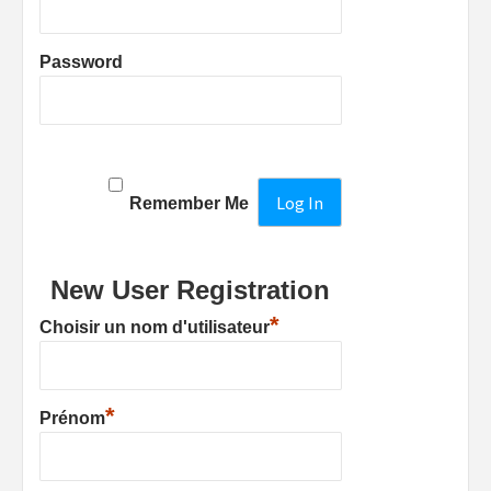
Password
Remember Me
New User Registration
*
Choisir un nom d'utilisateur
*
Prénom