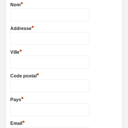
*
Nom
*
Addresse
*
Ville
*
Code postal
*
Pays
*
Email