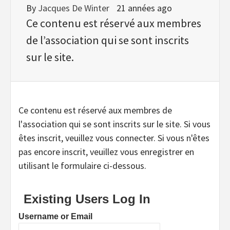
By
Jacques De Winter
21 années ago
Ce contenu est réservé aux membres
de l’association qui se sont inscrits
sur le site.
Ce contenu est réservé aux membres de
l'association qui se sont inscrits sur le site. Si vous
êtes inscrit, veuillez vous connecter. Si vous n'êtes
pas encore inscrit, veuillez vous enregistrer en
utilisant le formulaire ci-dessous.
Existing Users Log In
Username or Email