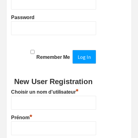
Password
Remember Me
New User Registration
*
Choisir un nom d'utilisateur
*
Prénom