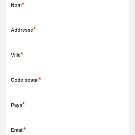
*
Nom
*
Addresse
*
Ville
*
Code postal
*
Pays
*
Email