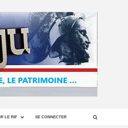
R LE RIF
SE CONNECTER