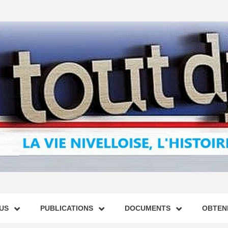
US
PUBLICATIONS
DOCUMENTS
OBTENI