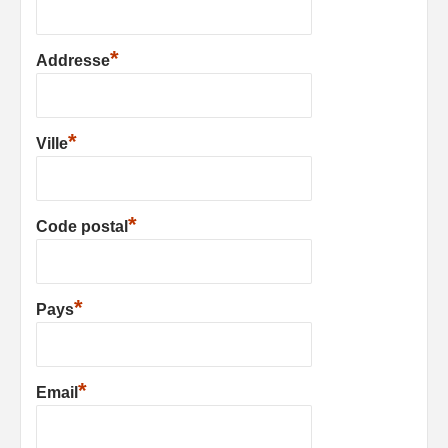
*
Addresse
*
Ville
*
Code postal
*
Pays
*
Email