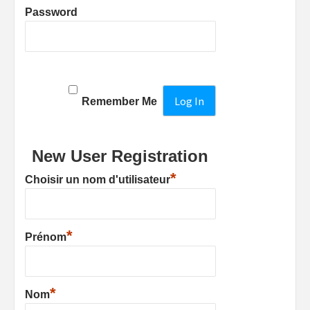
Password
Remember Me
New User Registration
*
Choisir un nom d'utilisateur
*
Prénom
*
Nom