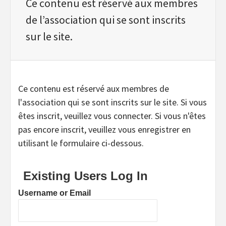
Ce contenu est réservé aux membres
de l’association qui se sont inscrits
sur le site.
Ce contenu est réservé aux membres de
l'association qui se sont inscrits sur le site. Si vous
êtes inscrit, veuillez vous connecter. Si vous n'êtes
pas encore inscrit, veuillez vous enregistrer en
utilisant le formulaire ci-dessous.
Existing Users Log In
Username or Email