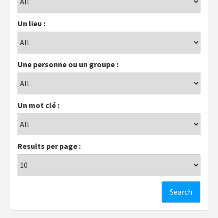
Un lieu :
Une personne ou un groupe :
Un mot clé :
Results per page :