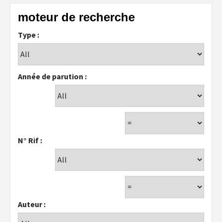
moteur de recherche
Type :
Année de parution :
N° Rif :
Auteur :