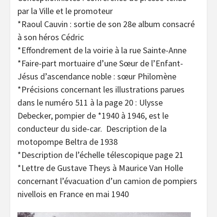
par la Ville et le promoteur
*Raoul Cauvin : sortie de son 28e album consacré
à son héros Cédric
*Effondrement de la voirie à la rue Sainte-Anne
*Faire-part mortuaire d’une Sœur de l’Enfant-
Jésus d’ascendance noble : sœur Philomène
*Précisions concernant les illustrations parues
dans le numéro 511 à la page 20 : Ulysse
Debecker, pompier de *1940 à 1946, est le
conducteur du side-car. Description de la
motopompe Beltra de 1938
*Description de l’échelle télescopique page 21
*Lettre de Gustave Theys à Maurice Van Holle
concernant l’évacuation d’un camion de pompiers
nivellois en France en mai 1940