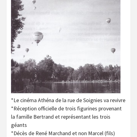
*Le cinéma Athéna de la rue de Soignies va revivre
*Réception officielle de trois figurines provenant
la famille Bertrand et représentant les trois
géants
*Décès de René Marchand et non Marcel (fils)