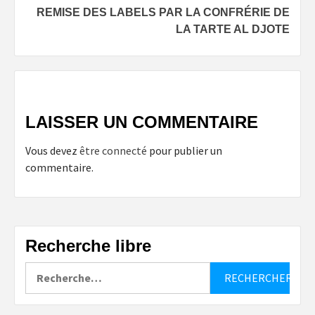
REMISE DES LABELS PAR LA CONFRÉRIE DE
LA TARTE AL DJOTE
LAISSER UN COMMENTAIRE
Vous devez
être connecté
pour publier un
commentaire.
Recherche libre
Rechercher :