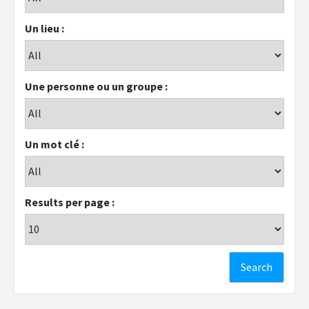
Un lieu :
Une personne ou un groupe :
Un mot clé :
Results per page :