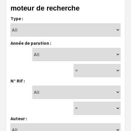
moteur de recherche
Type :
Année de parution :
N° Rif :
Auteur :