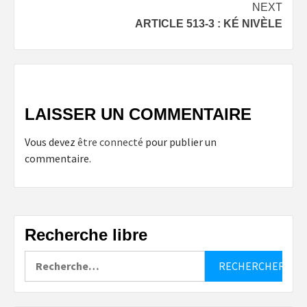
NEXT
ARTICLE 513-3 : KÉ NIVÈLE
LAISSER UN COMMENTAIRE
Vous devez
être connecté
pour publier un
commentaire.
Recherche libre
Rechercher :