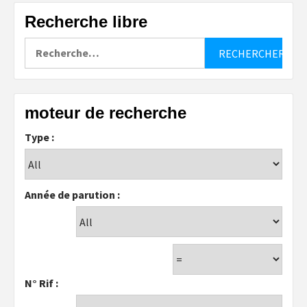
Recherche libre
Rechercher :
moteur de recherche
Type :
Année de parution :
N° Rif :