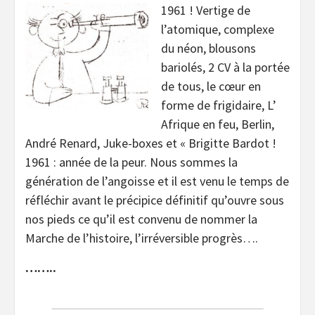
1961 ! Vertige de
l’atomique, complexe
du néon, blousons
bariolés, 2 CV à la portée
de tous, le cœur en
forme de frigidaire, L’
Afrique en feu, Berlin,
André Renard, Juke-boxes et « Brigitte Bardot !
1961 : année de la peur. Nous sommes la
génération de l’angoisse et il est venu le temps de
réfléchir avant le précipice définitif qu’ouvre sous
nos pieds ce qu’il est convenu de nommer la
Marche de l’histoire, l’irréversible progrès….
……..