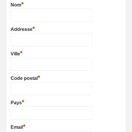
*
Nom
*
Addresse
*
Ville
*
Code postal
*
Pays
*
Email