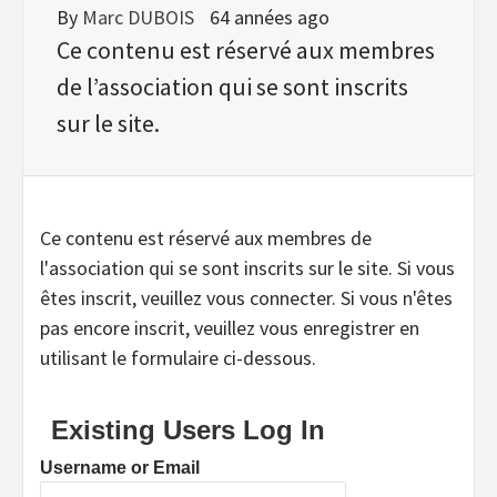
By
Marc DUBOIS
64 années ago
Ce contenu est réservé aux membres
de l’association qui se sont inscrits
sur le site.
Ce contenu est réservé aux membres de
l'association qui se sont inscrits sur le site. Si vous
êtes inscrit, veuillez vous connecter. Si vous n'êtes
pas encore inscrit, veuillez vous enregistrer en
utilisant le formulaire ci-dessous.
Existing Users Log In
Username or Email