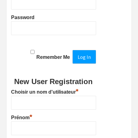
Password
Remember Me
New User Registration
*
Choisir un nom d'utilisateur
*
Prénom