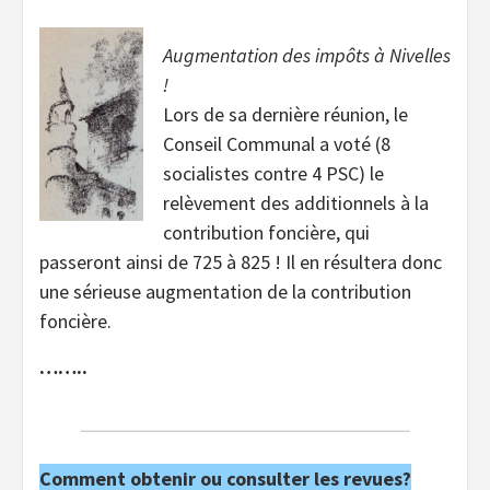
Augmentation des impôts à Nivelles
!
Lors de sa dernière réunion, le
Conseil Communal a voté (8
socialistes contre 4 PSC) le
relèvement des additionnels à la
contribution foncière, qui
passeront ainsi de 725 à 825 ! Il en résultera donc
une sérieuse augmentation de la contribution
foncière.
……..
Comment obtenir ou consulter les revues?