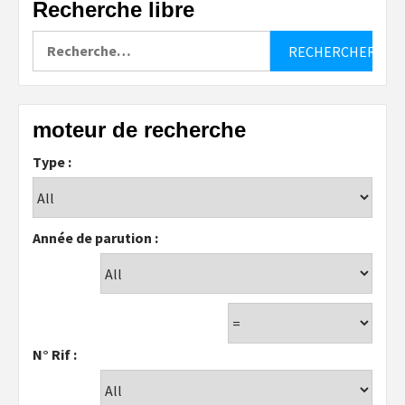
Recherche libre
Rechercher :
moteur de recherche
Type :
Année de parution :
N° Rif :