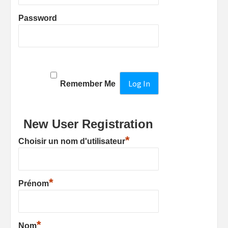
Password
Remember Me
New User Registration
*
Choisir un nom d'utilisateur
*
Prénom
*
Nom