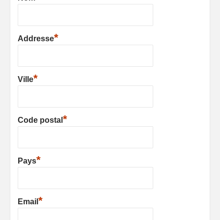
*
Addresse
*
Ville
*
Code postal
*
Pays
*
Email