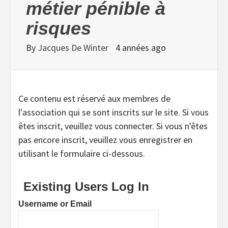
métier pénible à
risques
By
Jacques De Winter
4 années ago
Ce contenu est réservé aux membres de
l'association qui se sont inscrits sur le site. Si vous
êtes inscrit, veuillez vous connecter. Si vous n'êtes
pas encore inscrit, veuillez vous enregistrer en
utilisant le formulaire ci-dessous.
Existing Users Log In
Username or Email