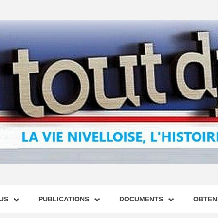
US
PUBLICATIONS
DOCUMENTS
OBTENI