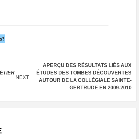
s?
APERÇU DES RÉSULTATS LIÉS AUX
ÉTIER
ÉTUDES DES TOMBES DÉCOUVERTES
NEXT
AUTOUR DE LA COLLÉGIALE SAINTE-
GERTRUDE EN 2009-2010
E