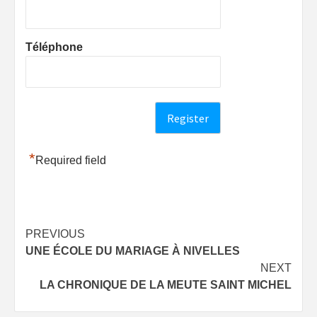
Téléphone
*
Required field
Post
PREVIOUS
UNE ÉCOLE DU MARIAGE À NIVELLES
navigation
NEXT
LA CHRONIQUE DE LA MEUTE SAINT MICHEL