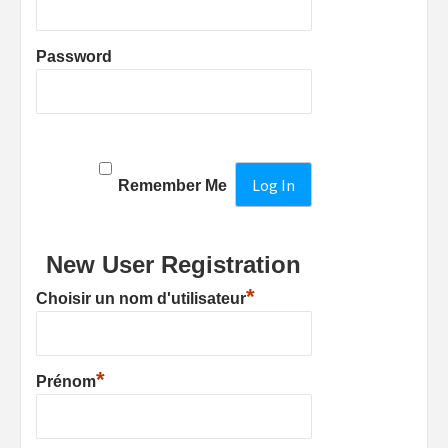
Password
Remember Me
New User Registration
*
Choisir un nom d'utilisateur
*
Prénom