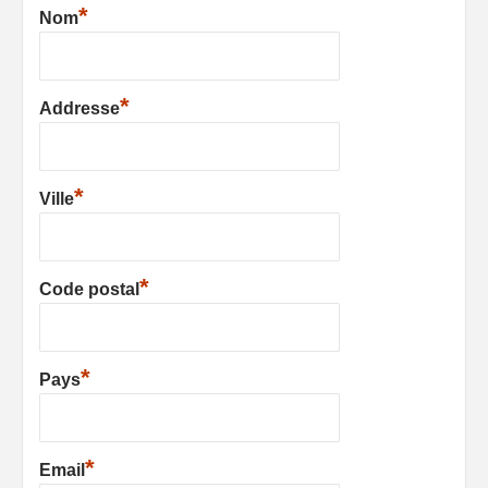
*
Nom
*
Addresse
*
Ville
*
Code postal
*
Pays
*
Email