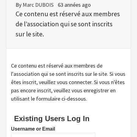
By
Marc DUBOIS
63 années ago
Ce contenu est réservé aux membres
de l’association qui se sont inscrits
sur le site.
Ce contenu est réservé aux membres de
l'association qui se sont inscrits sur le site. Si vous
êtes inscrit, veuillez vous connecter. Si vous n'êtes
pas encore inscrit, veuillez vous enregistrer en
utilisant le formulaire ci-dessous.
Existing Users Log In
Username or Email