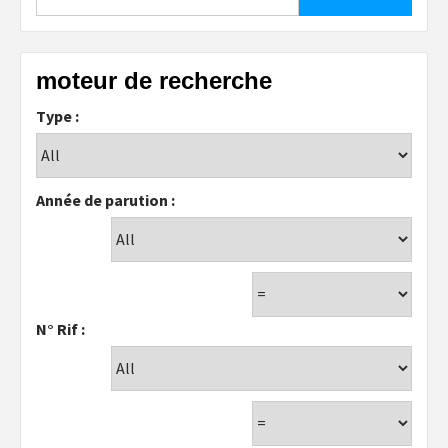
moteur de recherche
Type :
Année de parution :
N° Rif :