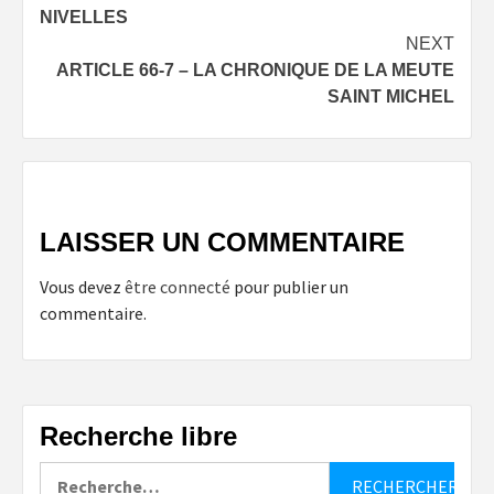
navigation
NIVELLES
NEXT
ARTICLE 66-7 – LA CHRONIQUE DE LA MEUTE
SAINT MICHEL
LAISSER UN COMMENTAIRE
Vous devez
être connecté
pour publier un
commentaire.
Recherche libre
Rechercher :