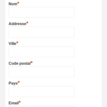
*
Nom
*
Addresse
*
Ville
*
Code postal
*
Pays
*
Email