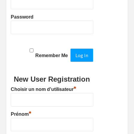
Password
Remember Me
New User Registration
*
Choisir un nom d'utilisateur
*
Prénom