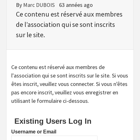
By
Marc DUBOIS
63 années ago
Ce contenu est réservé aux membres
de l’association qui se sont inscrits
sur le site.
Ce contenu est réservé aux membres de
l'association qui se sont inscrits sur le site. Si vous
êtes inscrit, veuillez vous connecter. Si vous n'êtes
pas encore inscrit, veuillez vous enregistrer en
utilisant le formulaire ci-dessous.
Existing Users Log In
Username or Email