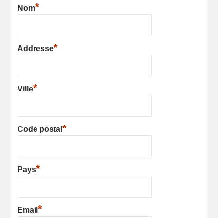
*
Nom
*
Addresse
*
Ville
*
Code postal
*
Pays
*
Email