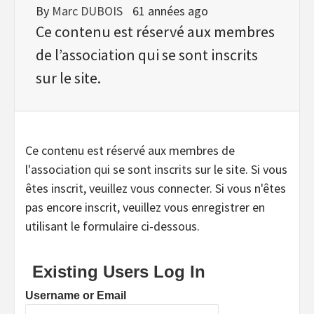
By
Marc DUBOIS
61 années ago
Ce contenu est réservé aux membres
de l’association qui se sont inscrits
sur le site.
Ce contenu est réservé aux membres de
l'association qui se sont inscrits sur le site. Si vous
êtes inscrit, veuillez vous connecter. Si vous n'êtes
pas encore inscrit, veuillez vous enregistrer en
utilisant le formulaire ci-dessous.
Existing Users Log In
Username or Email