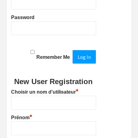
Password
Remember Me
New User Registration
*
Choisir un nom d'utilisateur
*
Prénom