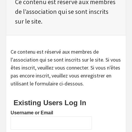
Ce contenu est réservé aux membres
de l’association qui se sont inscrits
sur le site.
Ce contenu est réservé aux membres de
l'association qui se sont inscrits sur le site. Si vous
êtes inscrit, veuillez vous connecter. Si vous n'êtes
pas encore inscrit, veuillez vous enregistrer en
utilisant le formulaire ci-dessous.
Existing Users Log In
Username or Email