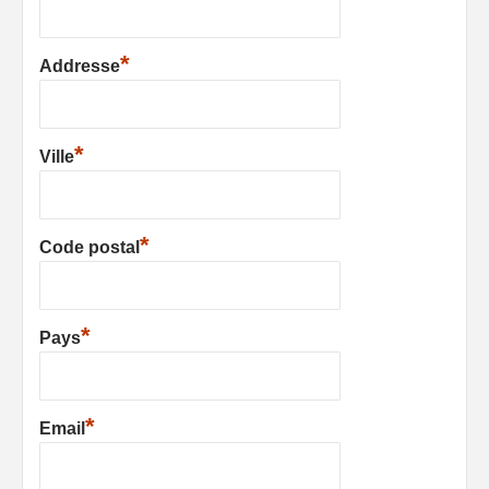
*
Addresse
*
Ville
*
Code postal
*
Pays
*
Email