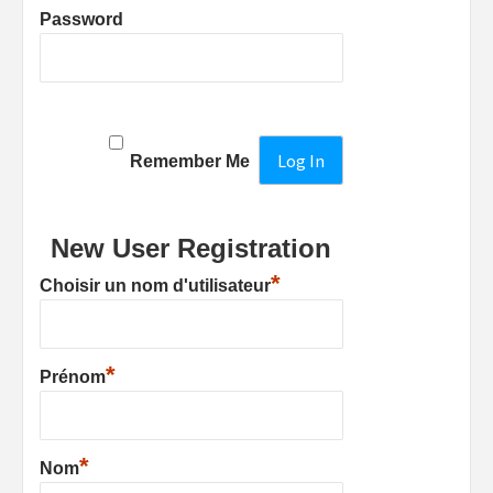
Password
Remember Me
New User Registration
*
Choisir un nom d'utilisateur
*
Prénom
*
Nom