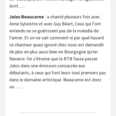
écrit…..
Julos Beaucarne
: a chanté plusieurs fois avec
Anne Sylvestre et avec Guy Béart; Ceux qui l’ont
entendu ne se guérissent pas de la maladie de
l’aimer. Et on ne sait comment ni par quel hasard
ce chanteur quasi ignoré chez nous est demandé
de plus en plus aussi bien en Bourgogne qu’en
Navarre. On s’étonne que la RTB fasse passer
Julos dans une émission consacrée aux
débutants, à ceux qui font leurs tout premiers pas
dans le domaine artistique. Beaucarne est donc
un……