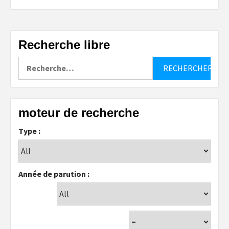
Recherche libre
Rechercher :
moteur de recherche
Type :
Année de parution :