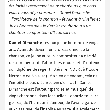
été invités récemment deux chanteurs que nous
vous avons déjà présentés : Daniel Dimanche
« l’architecte de la chanson » étudiant à Nivelles et
Julos Beaucarne « le dernier troubadour » un
chanteur-compositeur d’Ecaussinnes.
Daniel Dimanche
: est un jeune homme de vingt
ans. Avant de devenir un professionnel de la
chanson, ce jeune auteur- compositeur a décidé
de terminer tout d’abord ses études et d’ obtenir
son diplôme de régent littéraire (NDLR : à l’Ecole
Normale de Nivelles). Mais en attendant, cela ne
l’empêche, pas d’écrire, loin s’en faut : Daniel
Dimanche est l’auteur (paroles et musique) de
vingt chansons, dans lesquelles il aborde tous les
genres, de l’humour à l’amour, de l’avant-garde
au–classique, de l’insolite au sage. Il a également