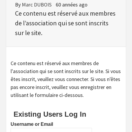
By
Marc DUBOIS
60 années ago
Ce contenu est réservé aux membres
de l’association qui se sont inscrits
sur le site.
Ce contenu est réservé aux membres de
l'association qui se sont inscrits sur le site. Si vous
êtes inscrit, veuillez vous connecter. Si vous n'êtes
pas encore inscrit, veuillez vous enregistrer en
utilisant le formulaire ci-dessous.
Existing Users Log In
Username or Email