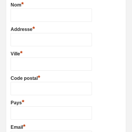
*
Nom
*
Addresse
*
Ville
*
Code postal
*
Pays
*
Email