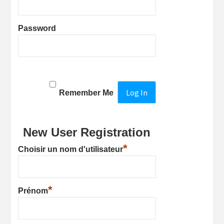
Password
Remember Me
New User Registration
*
Choisir un nom d'utilisateur
*
Prénom