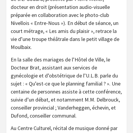
docteur en droit (présentation audio-visuelle
préparée en collaboration avec le photo-club
Nivellois « Entre-Nous »). En début de séance, un
court métrage, « Les amis du plaisir », retrace la
vie d’une troupe théâtrale dans le petit village de
Moulbaix.
En la salle des mariages de l’Hôtel de Ville, le
Docteur Brat, assistant aux services de
gynécologie et d’obstétrique de l’U.L.B. parle du
sujet : « Qu’est-ce que le planning familial ? ». Une
centaine de personnes assiste à cette conférence,
suivie d’un débat, et notamment M.M. Delbrouck,
conseiller provincial ; Vanderheggen, échevin, et
Dufond, conseiller communal.
Au Centre Culturel, récital de musique donné par