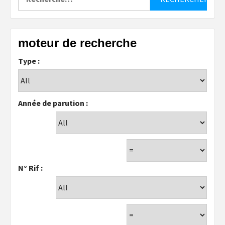
moteur de recherche
Type :
Année de parution :
N° Rif :