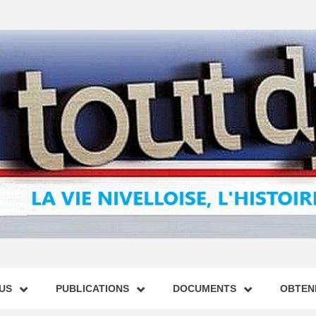
US
PUBLICATIONS
DOCUMENTS
OBTENI