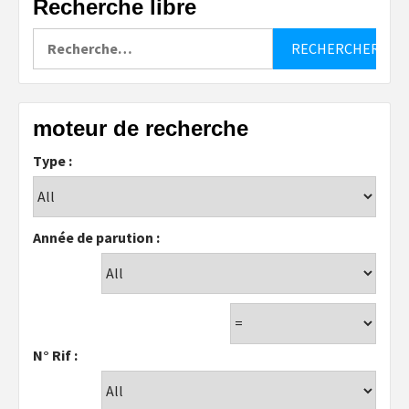
Recherche libre
Rechercher :
moteur de recherche
Type :
Année de parution :
N° Rif :