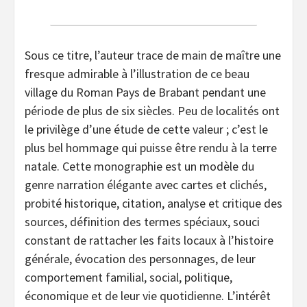
Sous ce titre, l’auteur trace de main de maître une
fresque admirable à l’illustration de ce beau
village du Roman Pays de Brabant pendant une
période de plus de six siècles. Peu de localités ont
le privilège d’une étude de cette valeur ; c’est le
plus bel hommage qui puisse être rendu à la terre
natale. Cette monographie est un modèle du
genre narration élégante avec cartes et clichés,
probité historique, citation, analyse et critique des
sources, définition des termes spéciaux, souci
constant de rattacher les faits locaux à l’histoire
générale, évocation des personnages, de leur
comportement familial, social, politique,
économique et de leur vie quotidienne. L’intérêt