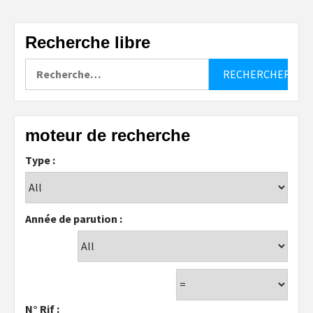
Recherche libre
Rechercher :
moteur de recherche
Type :
Année de parution :
N° Rif :