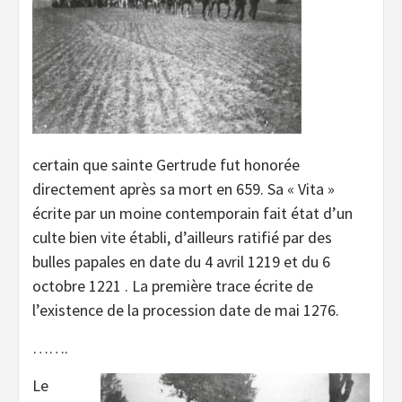
certain que sainte Gertrude fut honorée
directement après sa mort en 659. Sa « Vita »
écrite par un moine contemporain fait état d’un
culte bien vite établi, d’ailleurs ratifié par des
bulles papales en date du 4 avril 1219 et du 6
octobre 1221 . La première trace écrite de
l’existence de la procession date de mai 1276.
…….
Le