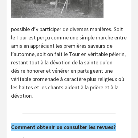
possible d’y participer de diverses manières. Soit
le Tour est perçu comme une simple marche entre
amis en appréciant les premières saveurs de
l’automne, soit on fait le Tour en véritable pèlerin,
restant tout à la dévotion de la sainte qu’on
désire honorer et vénérer en partageant une
véritable promenade à caractère plus religieux où
les haltes et les chants aident à la prière et à la
dévotion.
Comment obtenir ou consulter les revues?