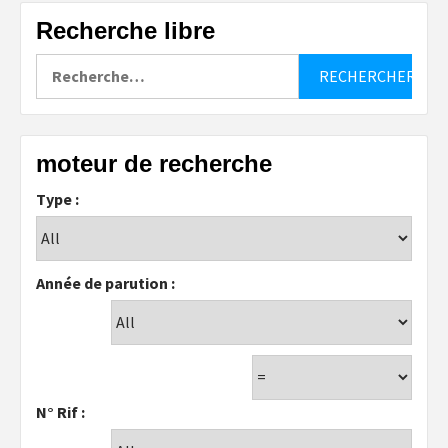
Recherche libre
Rechercher :
moteur de recherche
Type :
Année de parution :
N° Rif :