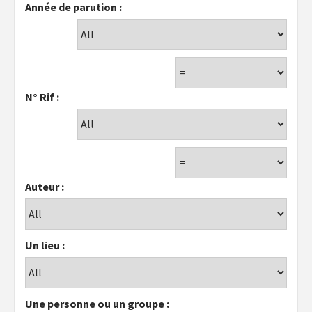
Année de parution :
N° Rif :
Auteur :
Un lieu :
Une personne ou un groupe :