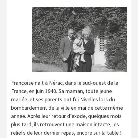
Françoise nait à Nérac, dans le sud-ouest de la
France, en juin 1940. Sa maman, toute jeune
mariée, et ses parents ont fui Nivelles lors du
bombardement de la ville en mai de cette même
année. Après leur retour d’exode, quelques mois
plus tard, ils retrouvent une maison intacte, les
reliefs de leur dernier repas, encore sur la table !