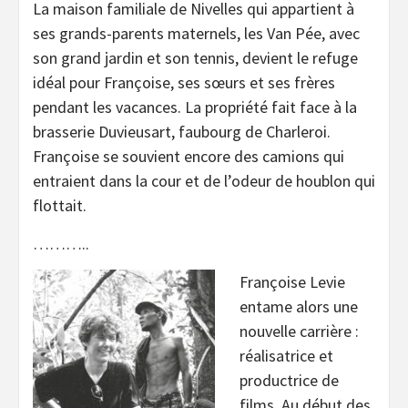
La maison familiale de Nivelles qui appartient à
ses grands-parents maternels, les Van Pée, avec
son grand jardin et son tennis, devient le refuge
idéal pour Françoise, ses sœurs et ses frères
pendant les vacances. La propriété fait face à la
brasserie Duvieusart, faubourg de Charleroi.
Françoise se souvient encore des camions qui
entraient dans la cour et de l’odeur de houblon qui
flottait.
………..
Françoise Levie
entame alors une
nouvelle carrière :
réalisatrice et
productrice de
films. Au début des