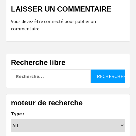
LAISSER UN COMMENTAIRE
Vous devez
être connecté
pour publier un
commentaire.
Recherche libre
Rechercher :
moteur de recherche
Type :