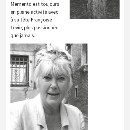
Memento est toujours
en pleine activité avec
à sa tête Françoise
Levie, plus passionnée
que jamais.