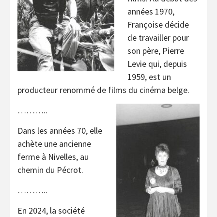
années 1970,
Françoise décide
de travailler pour
son père, Pierre
Levie qui, depuis
1959, est un
producteur renommé de films du cinéma belge.
………..
Dans les années 70, elle
achète une ancienne
ferme à Nivelles, au
chemin du Pécrot.
………..
En 2024, la société