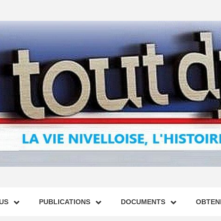
US
PUBLICATIONS
DOCUMENTS
OBTENI