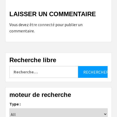
LAISSER UN COMMENTAIRE
Vous devez
être connecté
pour publier un
commentaire.
Recherche libre
Rechercher :
moteur de recherche
Type :