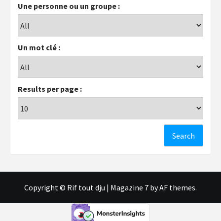
Une personne ou un groupe :
Un mot clé :
Results per page :
Copyright © Rif tout dju
|
Magazine 7
by AF themes.