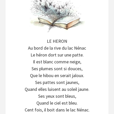
LE HERON
Au bord de la rive du lac Nénac
Le héron dort sur une patte.
Il est blanc comme neige,
Ses plumes sont si douces,
Que le hibou en serait jaloux.
Ses pattes sont jaunes,
Quand elles luisent au soleil jaune.
Ses yeux sont bleus,
Quand le ciel est bleu.
Cent fois, il boit dans le lac Nénac.