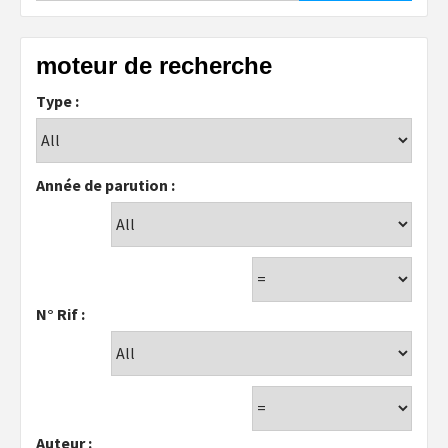
moteur de recherche
Type :
Année de parution :
N° Rif :
Auteur :