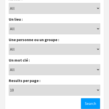
Un lieu :
Une personne ou un groupe :
Un mot clé :
Results per page :