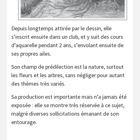
Depuis longtemps attirée par le dessin, elle
s’inscrit ensuite dans un club, et y suit des cours
d’aquarelle pendant 2 ans, s’envolant ensuite de
ses propres ailes.
Son champ de prédilection est la nature, surtout
les fleurs et les arbres, sans négliger pour autant
des thèmes très variés.
Sa production est importante mais n’a jamais été
exposée : elle se montre très réservée à ce sujet,
malgré diverses sollicitations émanant de son
entourage.