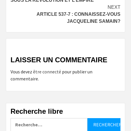
SOUS LA RÉVOLUTION ET L’EMPIRE
NEXT
ARTICLE 537-7 : CONNAISSEZ-VOUS
JACQUELINE SAMAIN?
LAISSER UN COMMENTAIRE
Vous devez
être connecté
pour publier un
commentaire.
Recherche libre
Rechercher :