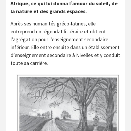
Afrique, ce qui lui donna l’amour du soleil, de
la nature et des grands espaces.
Après ses humanités gréco-latines, elle
entreprend un régendat littéraire et obtient
l’agrégation pour l’enseignement secondaire
inférieur. Elle entre ensuite dans un établissement
d’enseignement secondaire à Nivelles et y conduit
toute sa carrière.